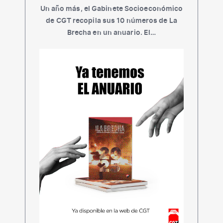
Un año más, el Gabinete Socioeconómico
de CGT recopila sus 10 números de La
Brecha en un anuario. El…