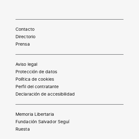
Contacto
Directorio
Prensa
Aviso legal
Protección de datos
Política de cookies
Perfil del contratante
Declaración de accesibilidad
Memoria Libertaria
Fundación Salvador Seguí
Ruesta