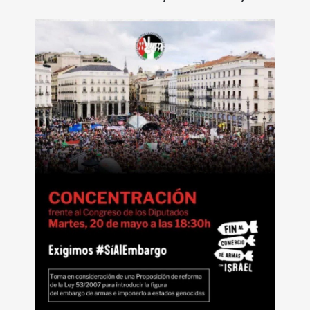
ecologistas, pacifistas y solidarias