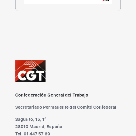
Confederación General del Trabajo
Secretariado Permanente del Comité Confederal
Sagunto, 15, 1º
28010 Madrid, España
Tel. 91 447 57 69