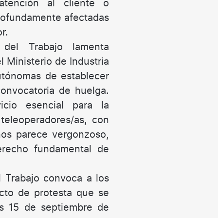
atención al cliente o
profundamente afectadas
r.
 del Trabajo lamenta
 Ministerio de Industria
tónomas de establecer
convocatoria de huelga.
cio esencial para la
teleoperadores/as, con
nos parece vergonzoso,
derecho fundamental de
 Trabajo convoca a los
cto de protesta que se
s 15 de septiembre de