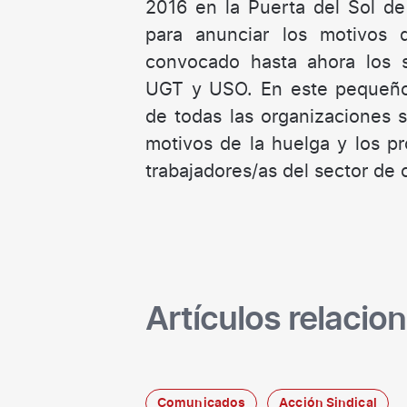
2016 en la Puerta del Sol de
para anunciar los motivos
convocado hasta ahora los 
UGT y USO. En este pequeño 
de todas las organizaciones s
motivos de la huelga y los p
trabajadores/as del sector de 
Artículos relacio
Comunicados
Acción Sindical