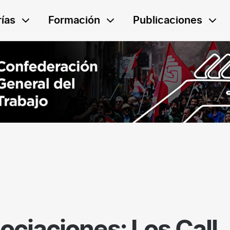
ías
Formación
Publicaciones