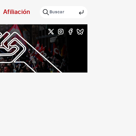
Afiliación