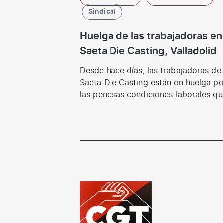
Sindical
Huelga de las trabajadoras en
Saeta Die Casting, Valladolid
Desde hace días, las trabajadoras de
Saeta Die Casting están en huelga po
las penosas condiciones laborales qu
sufren…