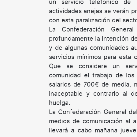
un servicio telefónico de 
actividades anejas se verán 
con esta paralización del secto
La Confederación General
profundamente la intención del
y de algunas comunidades au
servicios mínimos para esta 
Que se considere un servi
comunidad el trabajo de los 
salarios de 700€ de media, 
inaceptable y contrario al 
huelga.
La Confederación General del
medios de comunicación al a
llevará a cabo mañana jueve