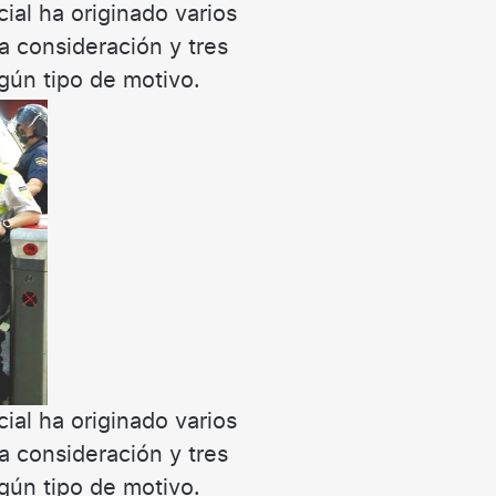
cial ha originado varios
a consideración y tres
gún tipo de motivo.
cial ha originado varios
a consideración y tres
gún tipo de motivo.