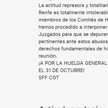
La actitud represora y totalitar
Renfe es totalmente intolerabl
miembros de los Comités de H
hemos procedido a interponer
Juzgados para que se depuren
pertinentes ante estos abusos
derechos fundamentales de hu
reunión.
¡A POR LA HUELGA GENERAL
EL 31 DE OCTUBRE!
SFF CGT