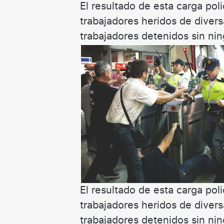
El resultado de esta carga poli
trabajadores heridos de divers
trabajadores detenidos sin nin
El resultado de esta carga poli
trabajadores heridos de divers
trabajadores detenidos sin nin