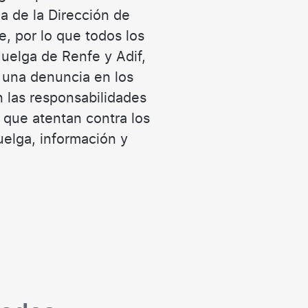
ia de la Dirección de
e, por lo que todos los
uelga de Renfe y Adif,
 una denuncia en los
 las responsabilidades
 que atentan contra los
elga, información y