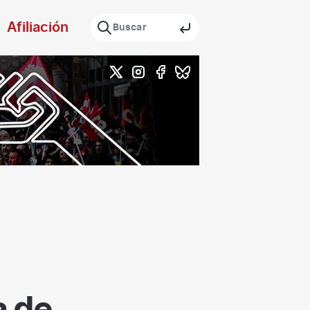
Afiliación