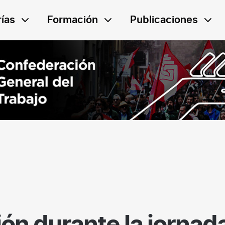
ías
Formación
Publicaciones