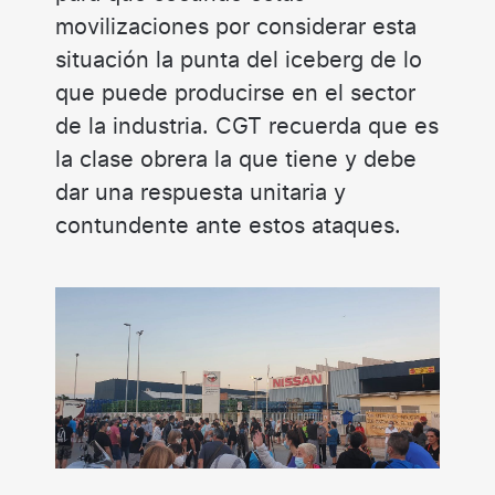
movilizaciones por considerar esta
situación la punta del iceberg de lo
que puede producirse en el sector
de la industria. CGT recuerda que es
la clase obrera la que tiene y debe
dar una respuesta unitaria y
contundente ante estos ataques.