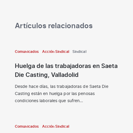
Artículos relacionados
Comunicados
Acción Sindical
Sindical
Huelga de las trabajadoras en Saeta
Die Casting, Valladolid
Desde hace días, las trabajadoras de Saeta Die
Casting están en huelga por las penosas
condiciones laborales que sufren…
Comunicados
Acción Sindical