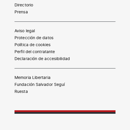
Directorio
Prensa
Aviso legal
Protección de datos
Política de cookies
Perfil del contratante
Declaración de accesibilidad
Memoria Libertaria
Fundación Salvador Seguí
Ruesta