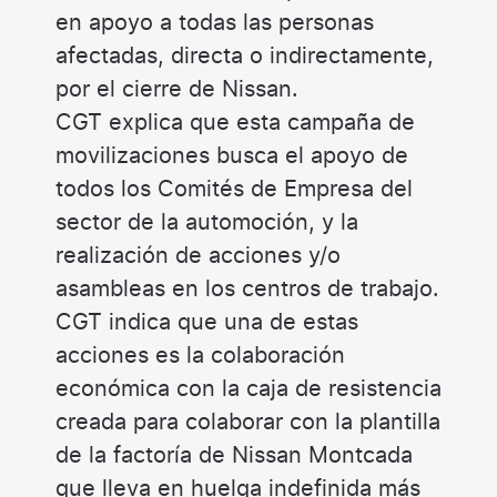
en apoyo a todas las personas
afectadas, directa o indirectamente,
por el cierre de Nissan.
CGT explica que esta campaña de
movilizaciones busca el apoyo de
todos los Comités de Empresa del
sector de la automoción, y la
realización de acciones y/o
asambleas en los centros de trabajo.
CGT indica que una de estas
acciones es la colaboración
económica con la caja de resistencia
creada para colaborar con la plantilla
de la factoría de Nissan Montcada
que lleva en huelga indefinida más