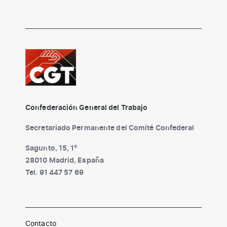
Confederación General del Trabajo
Secretariado Permanente del Comité Confederal
Sagunto, 15, 1º
28010 Madrid, España
Tel. 91 447 57 69
Contacto