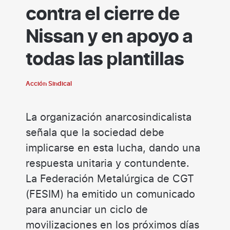
contra el cierre de
Nissan y en apoyo a
todas las plantillas
Acción Sindical
La organización anarcosindicalista
señala que la sociedad debe
implicarse en esta lucha, dando una
respuesta unitaria y contundente.
La Federación Metalúrgica de CGT
(FESIM) ha emitido un comunicado
para anunciar un ciclo de
movilizaciones en los próximos días